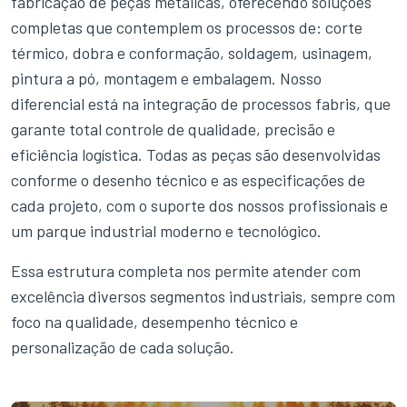
fabricação de peças metálicas, oferecendo soluções
completas que contemplem os processos de: corte
térmico, dobra e conformação, soldagem, usinagem,
pintura a pó, montagem e embalagem. Nosso
diferencial está na integração de processos fabris, que
garante total controle de qualidade, precisão e
eficiência logística. Todas as peças são desenvolvidas
conforme o desenho técnico e as especificações de
cada projeto, com o suporte dos nossos profissionais e
um parque industrial moderno e tecnológico.
Essa estrutura completa nos permite atender com
excelência diversos segmentos industriais, sempre com
foco na qualidade, desempenho técnico e
personalização de cada solução.