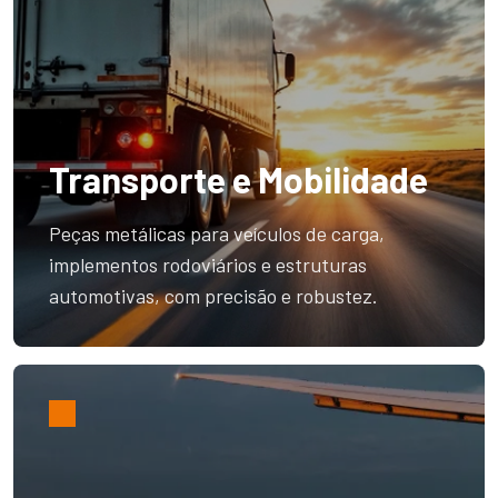
Transporte e Mobilidade
Peças metálicas para veículos de carga,
implementos rodoviários e estruturas
automotivas, com precisão e robustez.