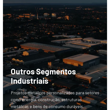
Outros Segmentos
Industriais
Projetos metálicos personalizados para setores
como energia, construção, estruturas
metálicas e bens de consumo duráveis.