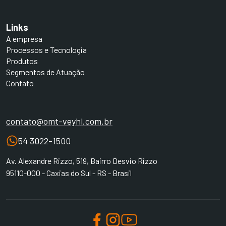
Links
A empresa
Processos e Tecnologia
Produtos
Segmentos de Atuação
Contato
contato@omt-veyhl.com.br
54 3022-1500
Av. Alexandre Rizzo, 519, Bairro Desvio Rizzo
95110-000 - Caxias do Sul - RS - Brasil