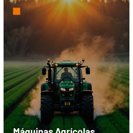
Máquinas Agrícolas