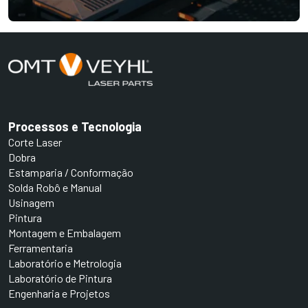
Processos e Tecnologia
Corte Laser
Dobra
Estamparia / Conformação
Solda Robô e Manual
Usinagem
Pintura
Montagem e Embalagem
Ferramentaria
Laboratório e Metrologia
Laboratório de Pintura
Engenharia e Projetos