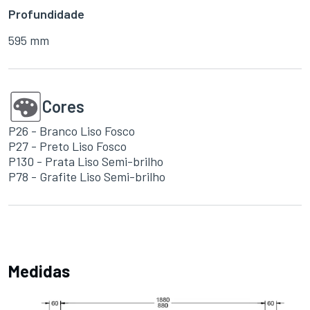
Profundidade
595 mm
Cores
P26 - Branco Liso Fosco
P27 - Preto Liso Fosco
P130 - Prata Liso Semi-brilho
P78 - Grafite Liso Semi-brilho
Medidas