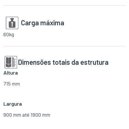
Carga máxima
60kg
Dimensões totais da estrutura
Altura
715 mm
Largura
900 mm até 1900 mm