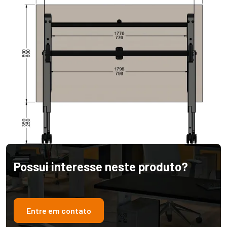
Possui interesse neste produto?
Entre em contato