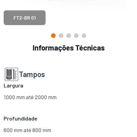
FT2-BR 01
Informações Técnicas
Tampos
Largura
1000 mm até 2000 mm
Profundidade
600 mm até 800 mm