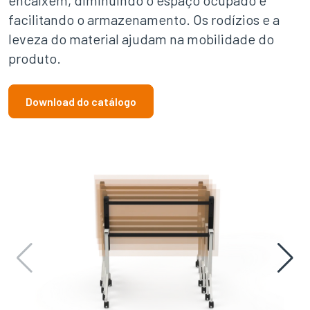
encaixem, diminuindo o espaço ocupado e
facilitando o armazenamento. Os rodízios e a
leveza do material ajudam na mobilidade do
produto.
Download do catálogo