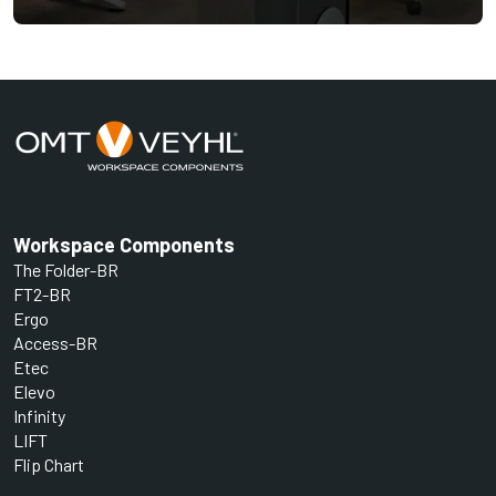
Workspace Components
The Folder-BR
FT2-BR
Ergo
Access-BR
Etec
Elevo
Infinity
LIFT
Flip Chart